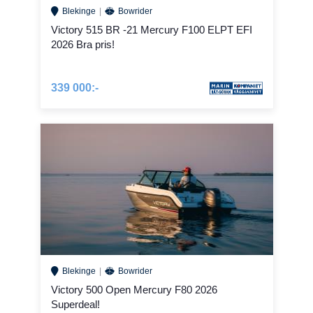
Blekinge
Bowrider
Victory 515 BR -21 Mercury F100 ELPT EFI
2026 Bra pris!
339 000:-
Blekinge
Bowrider
Victory 500 Open Mercury F80 2026
Superdeal!