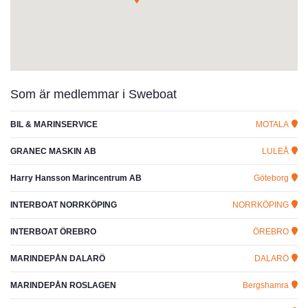
Som är medlemmar i Sweboat
BIL & MARINSERVICE
MOTALA
GRANEC MASKIN AB
LULEÅ
Harry Hansson Marincentrum AB
Göteborg
INTERBOAT NORRKÖPING
NORRKÖPING
INTERBOAT ÖREBRO
ÖREBRO
MARINDEPÅN DALARÖ
DALARÖ
MARINDEPÅN ROSLAGEN
Bergshamra