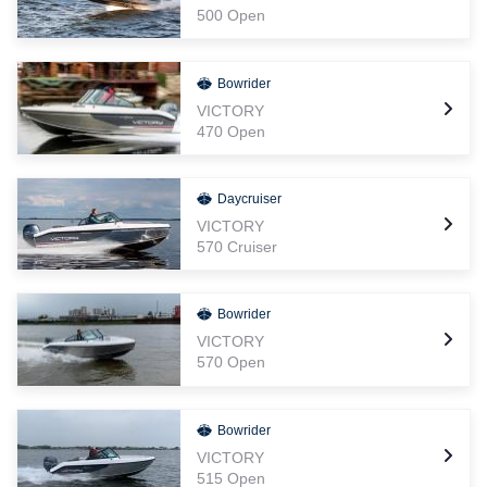
500 Open
Bowrider
VICTORY
470 Open
Daycruiser
VICTORY
570 Cruiser
Bowrider
VICTORY
570 Open
Bowrider
VICTORY
515 Open