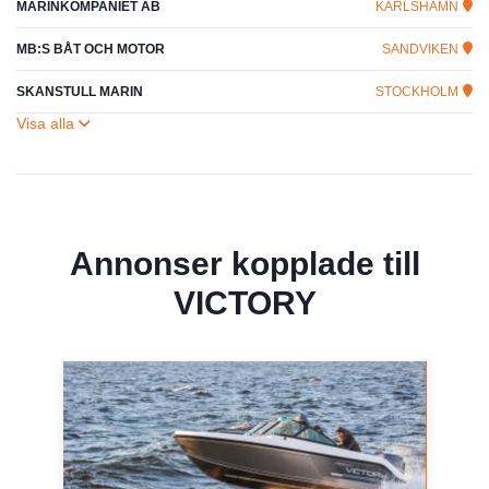
MARINKOMPANIET AB
KARLSHAMN
MB:S BÅT OCH MOTOR
SANDVIKEN
SKANSTULL MARIN
STOCKHOLM
Annonser kopplade till
VICTORY