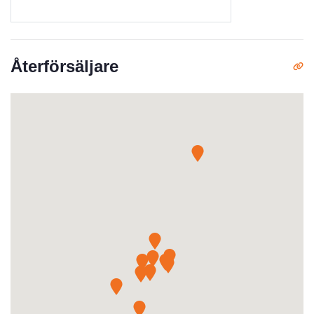
Återförsäljare