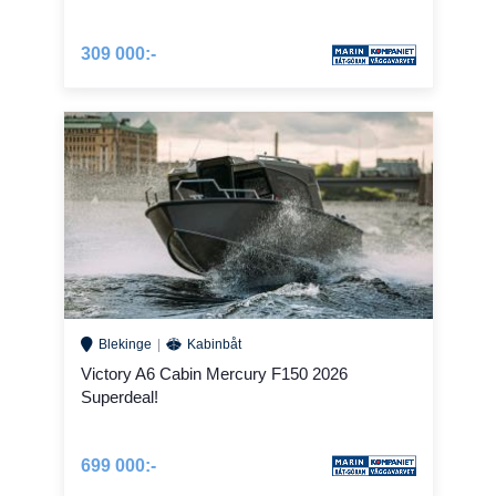
309 000:-
Blekinge
Kabinbåt
Victory A6 Cabin Mercury F150 2026
Superdeal!
699 000:-