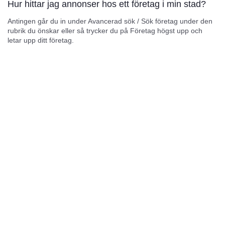
Hur hittar jag annonser hos ett företag i min stad?
Antingen går du in under Avancerad sök / Sök företag under den
rubrik du önskar eller så trycker du på Företag högst upp och
letar upp ditt företag.