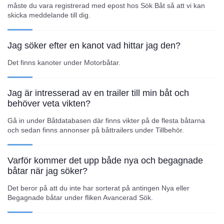
måste du vara registrerad med epost hos Sök Båt så att vi kan
skicka meddelande till dig.
Jag söker efter en kanot vad hittar jag den?
Det finns kanoter under Motorbåtar.
Jag är intresserad av en trailer till min båt och
behöver veta vikten?
Gå in under Båtdatabasen där finns vikter på de flesta båtarna
och sedan finns annonser på båttrailers under Tillbehör.
Varför kommer det upp både nya och begagnade
båtar när jag söker?
Det beror på att du inte har sorterat på antingen Nya eller
Begagnade båtar under fliken Avancerad Sök.