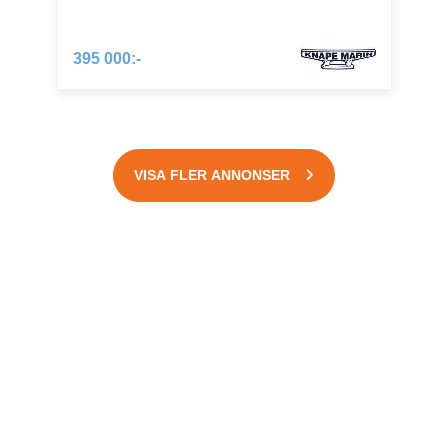
395 000:-
VISA FLER ANNONSER