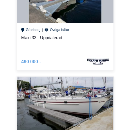
Göteborg
Övriga båtar
Maxi 33 - Uppdaterad
490 000:-