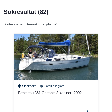
Sökresultat (
82
)
Sortera efter
Senast inlagda
Stockholm
Familjeseglare
Beneteau 361 Oceanis 3 kabiner -2002