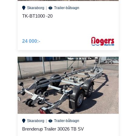
Skaraborg
Trailer-båtvagn
TK-BT1000 -20
24 000:-
Skaraborg
Trailer-båtvagn
Brenderup Trailer 30026 TB SV