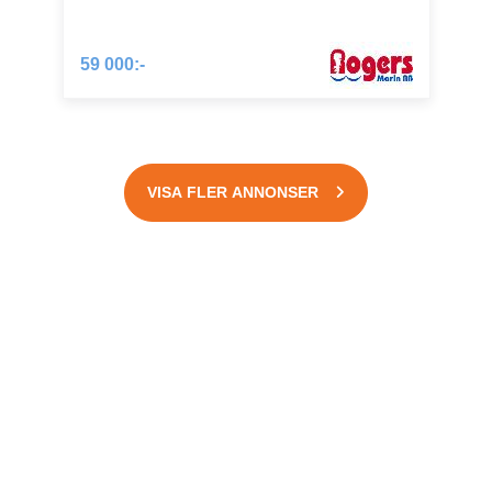
59 000:-
VISA FLER ANNONSER