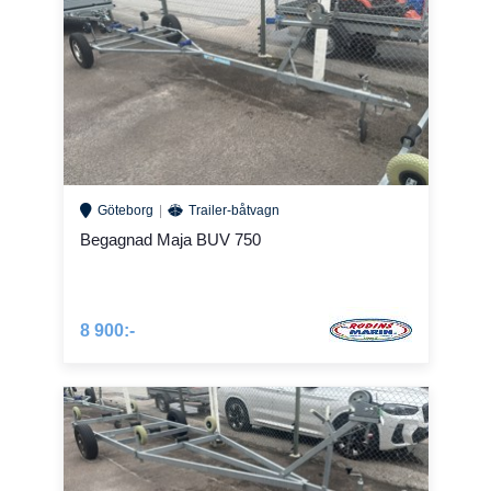
Göteborg
Trailer-båtvagn
Begagnad Maja BUV 750
8 900:-