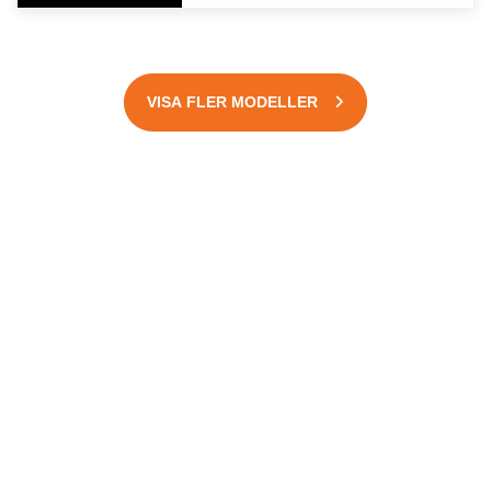
VISA FLER MODELLER