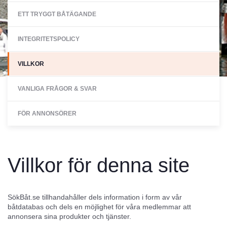
ETT TRYGGT BÅTÄGANDE
INTEGRITETSPOLICY
VILLKOR
VANLIGA FRÅGOR & SVAR
FÖR ANNONSÖRER
Villkor för denna site
SökBåt.se tillhandahåller dels information i form av vår
båtdatabas och dels en möjlighet för våra medlemmar att
annonsera sina produkter och tjänster.