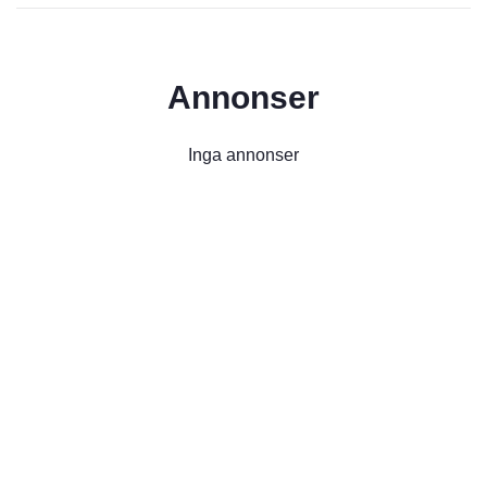
Annonser
Inga annonser