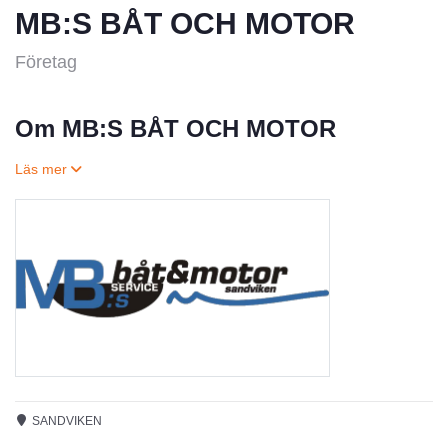
MB:S BÅT OCH MOTOR
Företag
Om MB:S BÅT OCH MOTOR
SANDVIKEN