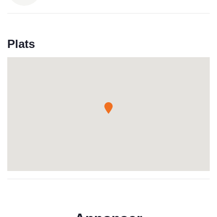
Plats