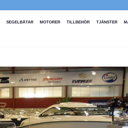
SEGELBÅTAR
MOTORER
TILLBEHÖR
TJÄNSTER
M