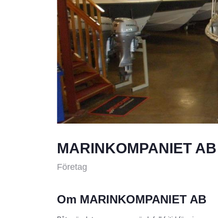
MARINKOMPANIET AB
Företag
Om MARINKOMPANIET AB