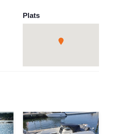
Plats