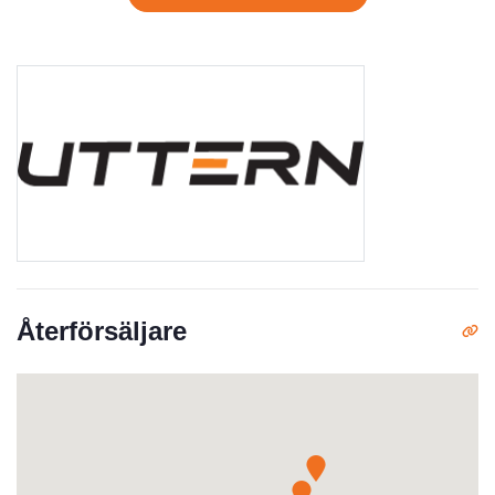
Återförsäljare