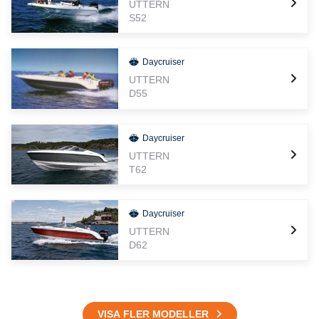
UTTERN
S52
Daycruiser
UTTERN
D55
Daycruiser
UTTERN
T62
Daycruiser
UTTERN
D62
VISA FLER MODELLER