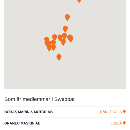
Som är medlemmar i Sweboat
BORÅS MARIN & MOTOR AB
RÅNGEDALA
GRANEC MASKIN AB
LULEÅ