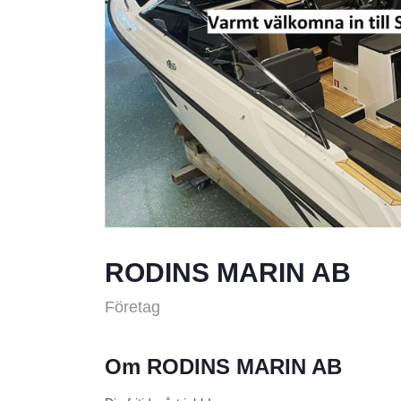
RODINS MARIN AB
Företag
Om RODINS MARIN AB