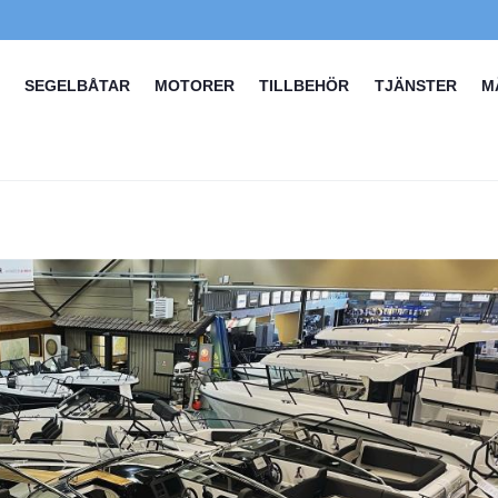
SEGELBÅTAR
MOTORER
TILLBEHÖR
TJÄNSTER
M