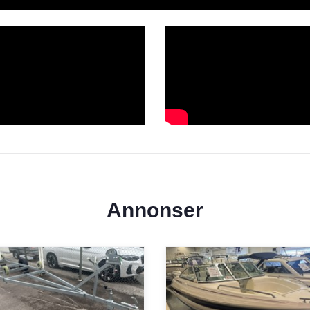
Annonser