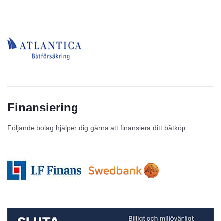
Finansiering
Följande bolag hjälper dig gärna att finansiera ditt båtköp.