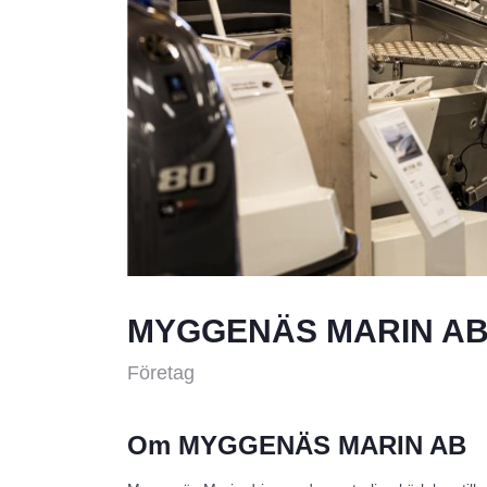
MYGGENÄS MARIN A
Företag
Om MYGGENÄS MARIN AB