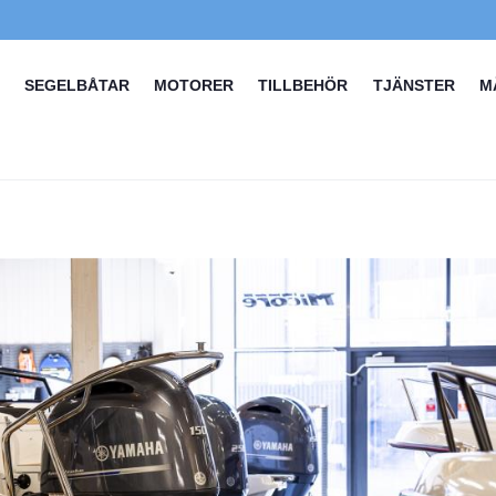
SEGELBÅTAR
MOTORER
TILLBEHÖR
TJÄNSTER
M