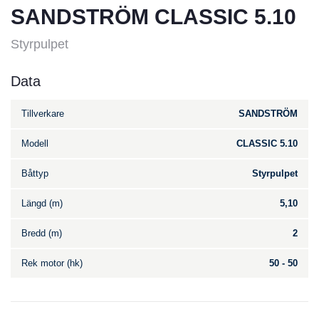
SANDSTRÖM CLASSIC 5.10
Styrpulpet
Data
Tillverkare
SANDSTRÖM
Modell
CLASSIC 5.10
Båttyp
Styrpulpet
Längd (m)
5,10
Bredd (m)
2
Rek motor (hk)
50 - 50