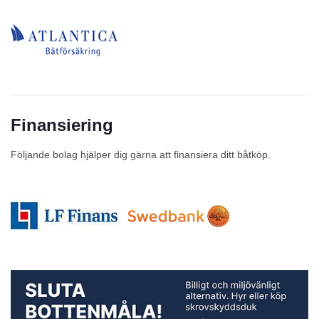
Finansiering
Följande bolag hjälper dig gärna att finansiera ditt båtköp.