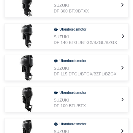
SUZUKI
DF 300 BTX/BTXX
Utombordsmotor
SUZUKI
DF 140 BTGL/BTGX/BZGL/BZGX
Utombordsmotor
SUZUKI
DF 115 DTGL/BTGX/BZFL/BZGX
Utombordsmotor
SUZUKI
DF 100 BTL/BTX
Utombordsmotor
SUZUKI