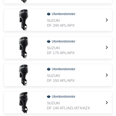
Utombordsmotor
SUZUKI
DF 200 APL/APX
Utombordsmotor
SUZUKI
DF 175 APL/APX
Utombordsmotor
SUZUKI
DF 150 APL/APX
Utombordsmotor
SUZUKI
DF 140 ATL/AZL/ATX/AZX