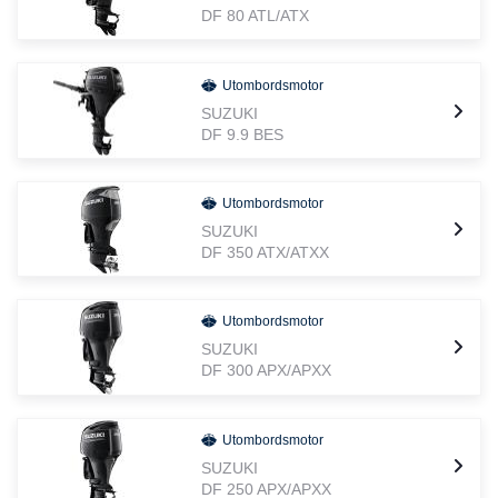
DF 80 ATL/ATX
Utombordsmotor
SUZUKI
DF 9.9 BES
Utombordsmotor
SUZUKI
DF 350 ATX/ATXX
Utombordsmotor
SUZUKI
DF 300 APX/APXX
Utombordsmotor
SUZUKI
DF 250 APX/APXX