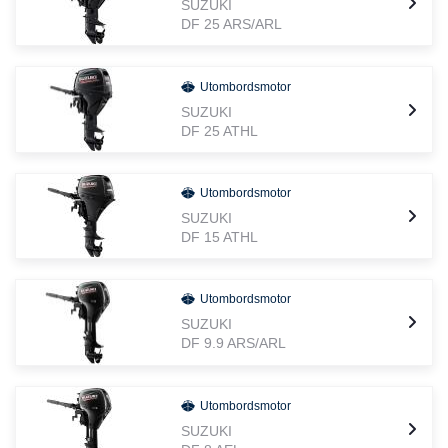
SUZUKI
DF 25 ARS/ARL
Utombordsmotor
SUZUKI
DF 25 ATHL
Utombordsmotor
SUZUKI
DF 15 ATHL
Utombordsmotor
SUZUKI
DF 9.9 ARS/ARL
Utombordsmotor
SUZUKI