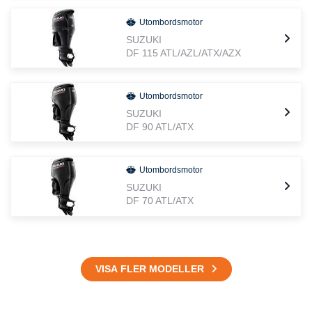
Utombordsmotor
SUZUKI
DF 115 ATL/AZL/ATX/AZX
Utombordsmotor
SUZUKI
DF 90 ATL/ATX
Utombordsmotor
SUZUKI
DF 70 ATL/ATX
VISA FLER MODELLER