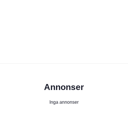
Annonser
Inga annonser