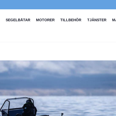
SEGELBÅTAR
MOTORER
TILLBEHÖR
TJÄNSTER
M