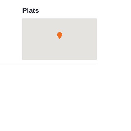
Plats