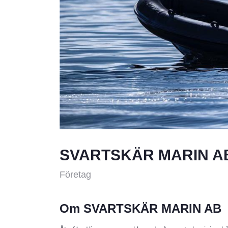
SVARTSKÄR MARIN A
Företag
Om SVARTSKÄR MARIN AB