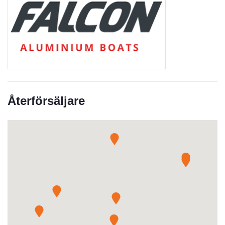
Återförsäljare