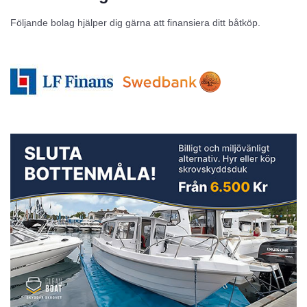
Följande bolag hjälper dig gärna att finansiera ditt båtköp.