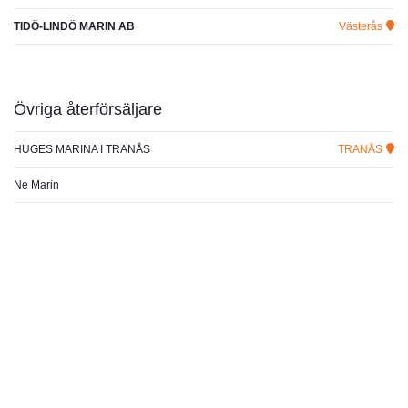
TIDÖ-LINDÖ MARIN AB
Västerås
Övriga återförsäljare
HUGES MARINA I TRANÅS
TRANÅS
Ne Marin