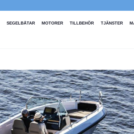
SEGELBÅTAR
MOTORER
TILLBEHÖR
TJÄNSTER
M