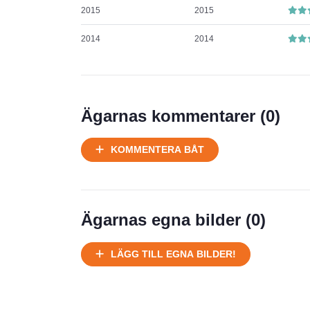
2015
2015
2014
2014
Ägarnas kommentarer (
0
)
KOMMENTERA BÅT
Ägarnas egna bilder (
0
)
LÄGG TILL EGNA BILDER!