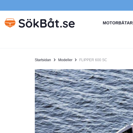
MOTORBÅTAR
Startsidan
Modeller
FLIPPER 600 SC