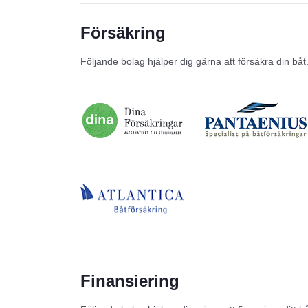
Försäkring
Följande bolag hjälper dig gärna att försäkra din båt
Finansiering