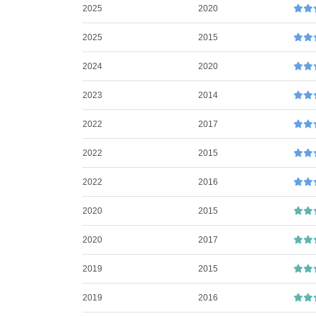
2025
2020
2025
2015
2024
2020
2023
2014
2022
2017
2022
2015
2022
2016
2020
2015
2020
2017
2019
2015
2019
2016