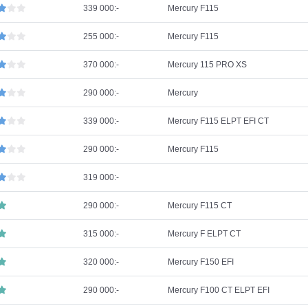
339 000:-
Mercury F115
255 000:-
Mercury F115
370 000:-
Mercury 115 PRO XS
290 000:-
Mercury
339 000:-
Mercury F115 ELPT EFI CT
290 000:-
Mercury F115
319 000:-
290 000:-
Mercury F115 CT
315 000:-
Mercury F ELPT CT
320 000:-
Mercury F150 EFI
290 000:-
Mercury F100 CT ELPT EFI