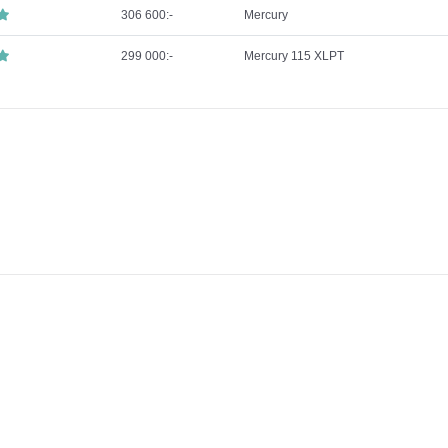
306 600:-
Mercury
299 000:-
Mercury 115 XLPT