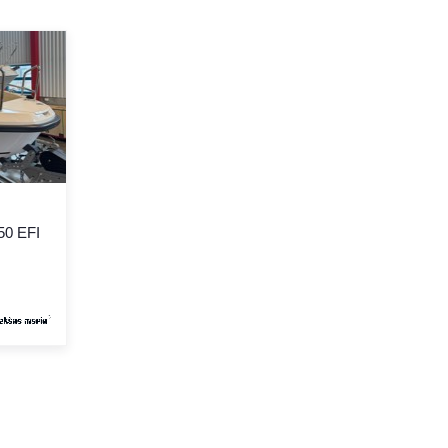
50 EFI