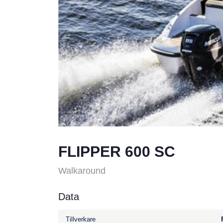
FLIPPER 600 SC
Walkaround
Data
Tillverkare