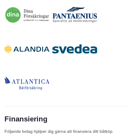
Finansiering
Följande bolag hjälper dig gärna att finansiera ditt båtköp.