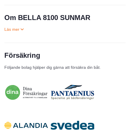
Om BELLA 8100 SUNMAR
Försäkring
Till salu
Följande bolag hjälper dig gärna att försäkra din båt.
Inga annonser