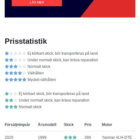
Prisstatistik
Ej körbart skick, bör transporteras på land
Under normalt skick, kan kräva reparation
Normalt skick
Välhållen
Mycket välhållen
Ej körbart skick, bör transporteras på land
Under normalt skick, kan kräva reparation
Normalt skick
Försäljningsår
Årsmodell
Skick
Pris
Motor
2020
1999
399
Yanmar 4LH-DTE