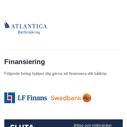
Finansiering
Följande bolag hjälper dig gärna att finansiera ditt båtköp.