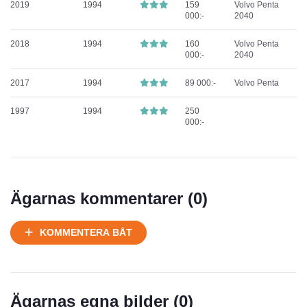
2019
1994
159
Volvo Penta
000:-
2040
2018
1994
160
Volvo Penta
000:-
2040
2017
1994
89 000:-
Volvo Penta
1997
1994
250
000:-
Ägarnas kommentarer (
0
)
KOMMENTERA BÅT
Ägarnas egna bilder (
0
)