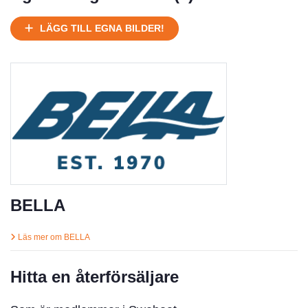
LÄGG TILL EGNA BILDER!
BELLA
Läs mer om BELLA
Hitta en återförsäljare