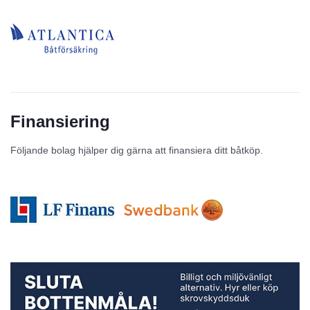
Finansiering
Följande bolag hjälper dig gärna att finansiera ditt båtköp.