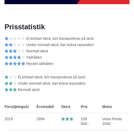
Prisstatistik
Ej körbart skick, bör transporteras på land
Under normalt skick, kan kräva reparation
Normalt skick
Välhållen
Mycket välhållen
Ej körbart skick, bör transporteras på land
Under normalt skick, kan kräva reparation
Normalt skick
Försäljningsår
Årsmodell
Skick
Pris
Motor
2019
1994
159
Volvo Penta
000:-
2040