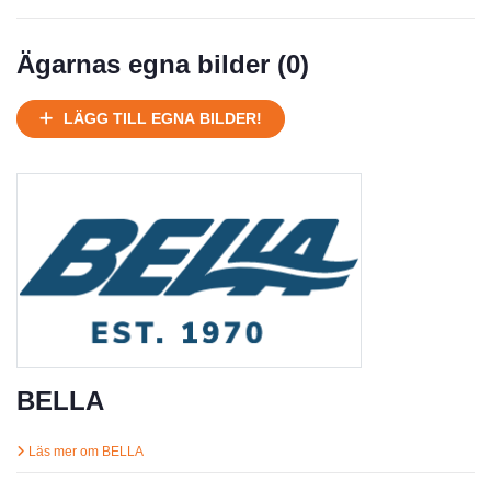
Ägarnas egna bilder (
0
)
LÄGG TILL EGNA BILDER!
BELLA
Läs mer om BELLA