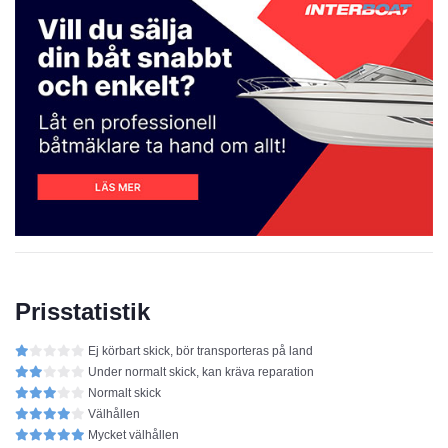
Prisstatistik
Ej körbart skick, bör transporteras på land
Under normalt skick, kan kräva reparation
Normalt skick
Välhållen
Mycket välhållen