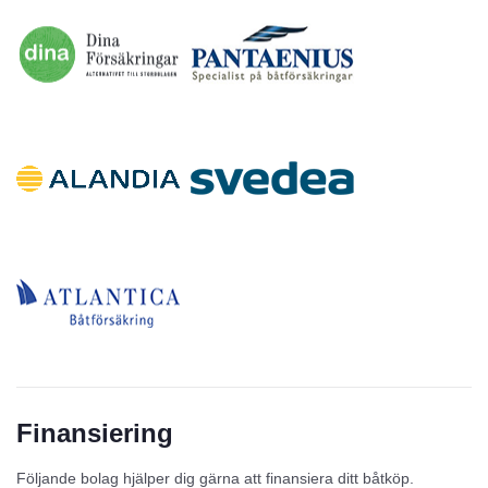
Finansiering
Följande bolag hjälper dig gärna att finansiera ditt båtköp.