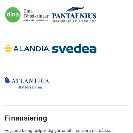
Finansiering
Följande bolag hjälper dig gärna att finansiera ditt båtköp.