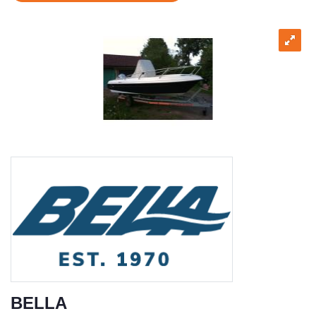
BELLA