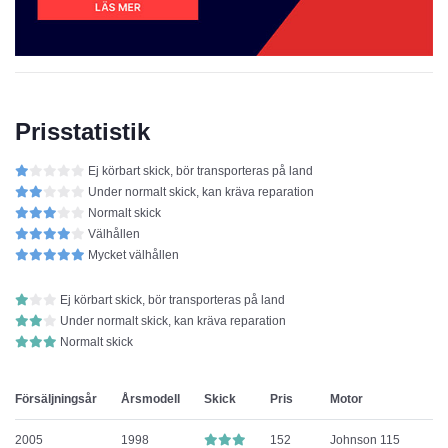
Prisstatistik
Ej körbart skick, bör transporteras på land
Under normalt skick, kan kräva reparation
Normalt skick
Välhållen
Mycket välhållen
Ej körbart skick, bör transporteras på land
Under normalt skick, kan kräva reparation
Normalt skick
Försäljningsår
Årsmodell
Skick
Pris
Motor
2005
1998
152
Johnson 115