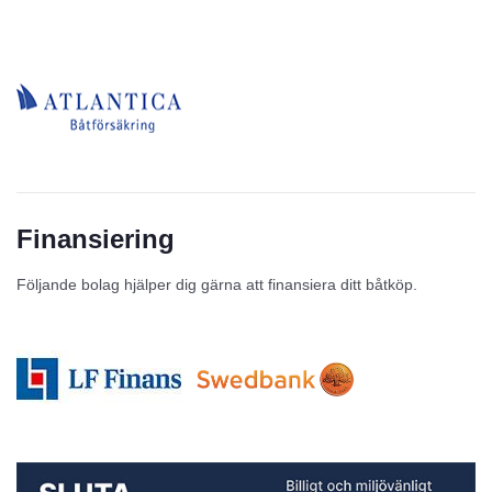
Finansiering
Följande bolag hjälper dig gärna att finansiera ditt båtköp.