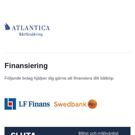
Finansiering
Följande bolag hjälper dig gärna att finansiera ditt båtköp.