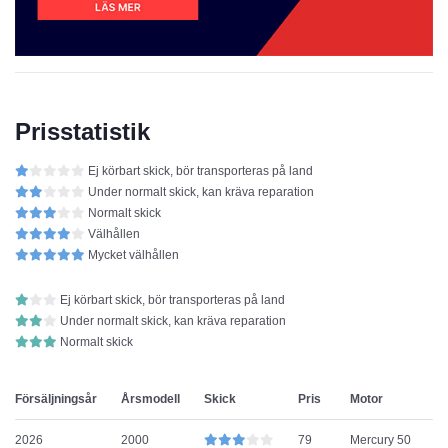
Prisstatistik
Ej körbart skick, bör transporteras på land
Under normalt skick, kan kräva reparation
Normalt skick
Välhållen
Mycket välhållen
Ej körbart skick, bör transporteras på land
Under normalt skick, kan kräva reparation
Normalt skick
Försäljningsår
Årsmodell
Skick
Pris
Motor
2026
2000
79
Mercury 50