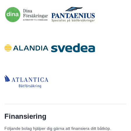
Finansiering
Följande bolag hjälper dig gärna att finansiera ditt båtköp.