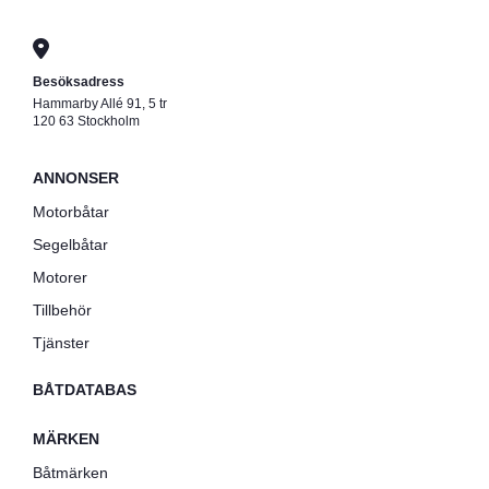
Besöksadress
Hammarby Allé 91, 5 tr
120 63 Stockholm
ANNONSER
Motorbåtar
Segelbåtar
Motorer
Tillbehör
Tjänster
BÅTDATABAS
MÄRKEN
Båtmärken