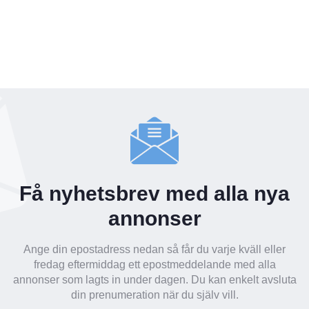
Få nyhetsbrev med alla nya
annonser
Ange din epostadress nedan så får du varje kväll eller
fredag eftermiddag ett epostmeddelande med alla
annonser som lagts in under dagen. Du kan enkelt avsluta
din prenumeration när du själv vill.