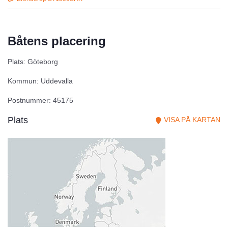
Båtens placering
Plats: Göteborg
Kommun: Uddevalla
Postnummer: 45175
Plats
VISA PÅ KARTAN