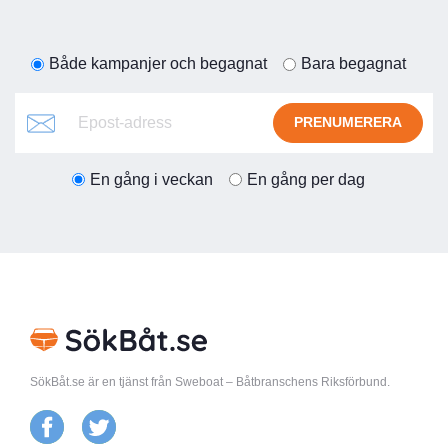
Både kampanjer och begagnat
Bara begagnat
PRENUMERERA
En gång i veckan
En gång per dag
SökBåt.se är en tjänst från Sweboat – Båtbranschens Riksförbund.