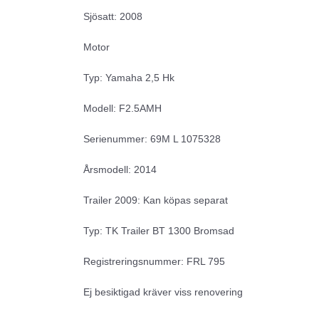
Sjösatt: 2008
Motor
Typ: Yamaha 2,5 Hk
Modell: F2.5AMH
Serienummer: 69M L 1075328
Årsmodell: 2014
Trailer 2009: Kan köpas separat
Typ: TK Trailer BT 1300 Bromsad
Registreringsnummer: FRL 795
Ej besiktigad kräver viss renovering