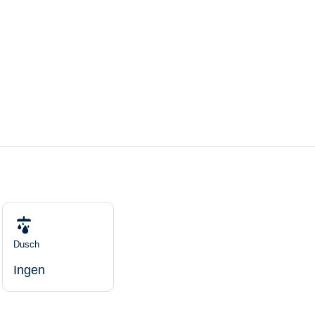
Dusch
Ingen