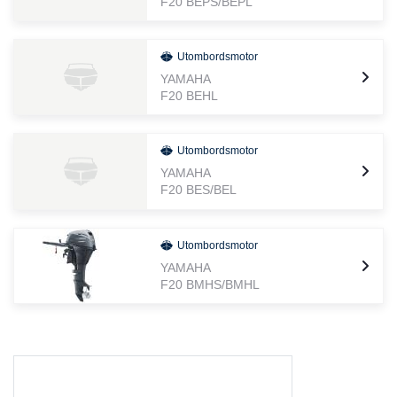
F20 BEPS/BEPL
Utombordsmotor
YAMAHA
F20 BEHL
Utombordsmotor
YAMAHA
F20 BES/BEL
Utombordsmotor
YAMAHA
F20 BMHS/BMHL