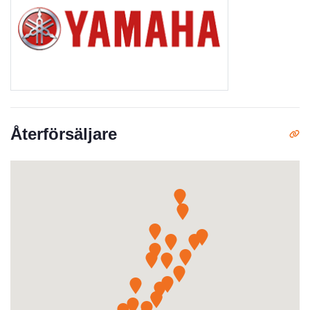
Återförsäljare