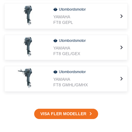
Utombordsmotor
YAMAHA
FT8 GEPL
Utombordsmotor
YAMAHA
FT8 GEL/GEX
Utombordsmotor
YAMAHA
FT8 GMHL/GMHX
VISA FLER MODELLER