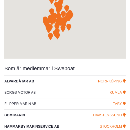
Som är medlemmar i Sweboat
ALVARBÅTAR AB
NORRKÖPING
BORGS MOTOR AB
KUMLA
FLIPPER MARIN AB
TÄBY
GBM MARIN
HAVSTENSSUND
HAMMARBY MARINSERVICE AB
STOCKHOLM