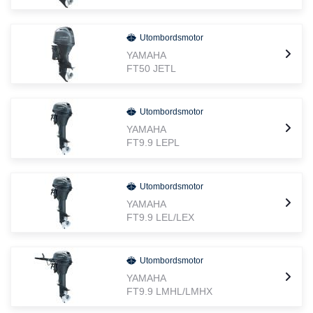
Utombordsmotor
YAMAHA
FT50 JETL
Utombordsmotor
YAMAHA
FT9.9 LEPL
Utombordsmotor
YAMAHA
FT9.9 LEL/LEX
Utombordsmotor
YAMAHA
FT9.9 LMHL/LMHX