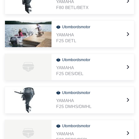
YAMAHA
F80 BETL/BETX
Utombordsmotor
YAMAHA
F25 DETL
Utombordsmotor
YAMAHA
F25 DES/DEL
Utombordsmotor
YAMAHA
F25 DMHS/DMHL
Utombordsmotor
YAMAHA