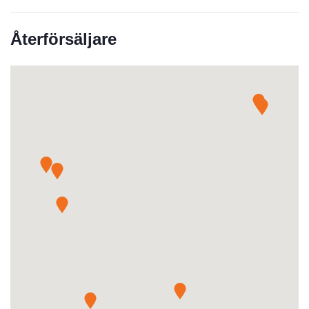
Återförsäljare