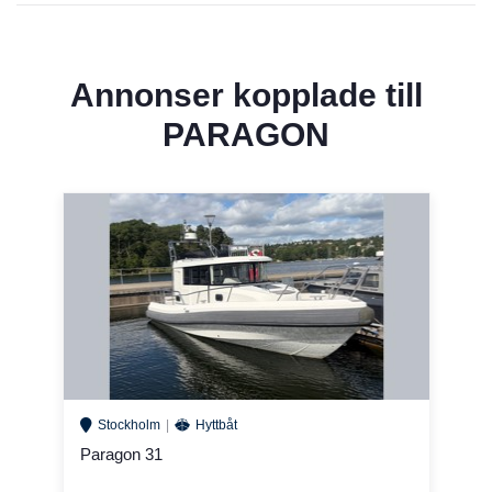
Annonser kopplade till
PARAGON
Stockholm
Hyttbåt
Paragon 31