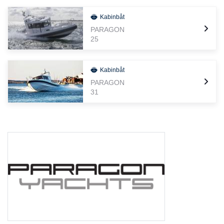
Kabinbåt
PARAGON
25
Kabinbåt
PARAGON
31