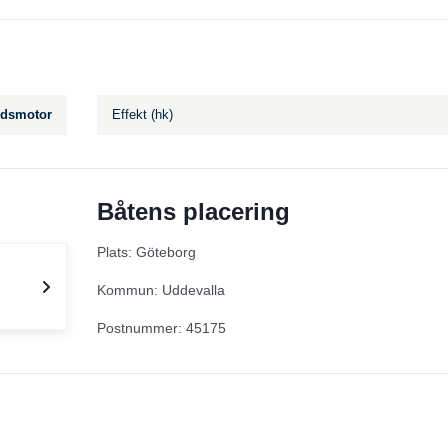
dsmotor
Effekt (hk)
Båtens placering
Plats: Göteborg
Kommun: Uddevalla
Postnummer: 45175