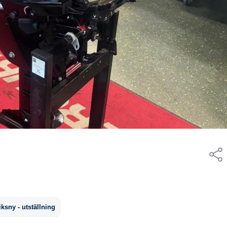
iksny - utställning