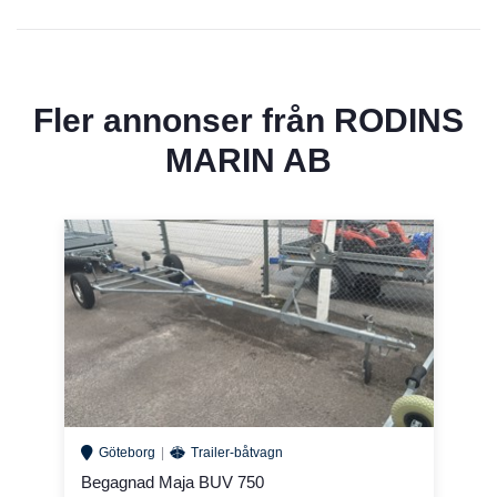
Fler annonser från
RODINS
MARIN AB
Göteborg
Trailer-båtvagn
Begagnad Maja BUV 750