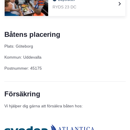
RYDS 23 DC
Båtens placering
Plats: Göteborg
Kommun: Uddevalla
Postnummer: 45175
Försäkring
Vi hjälper dig gärna att försäkra båten hos: