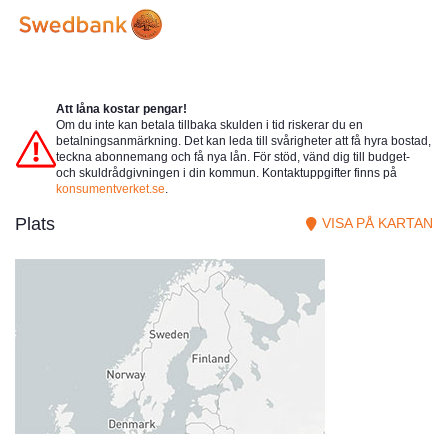
Att låna kostar pengar!
Om du inte kan betala tillbaka skulden i tid riskerar du en
betalningsanmärkning. Det kan leda till svårigheter att få hyra bostad,
teckna abonnemang och få nya lån. För stöd, vänd dig till budget-
och skuldrådgivningen i din kommun. Kontaktuppgifter finns på
konsumentverket.se
.
Plats
VISA PÅ KARTAN