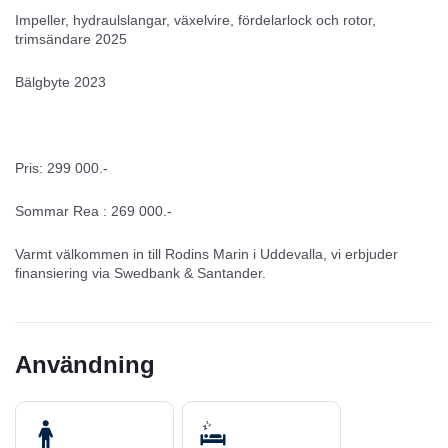
Impeller, hydraulslangar, växelvire, fördelarlock och rotor,
trimsändare 2025
Bälgbyte 2023
Pris: 299 000.-
Sommar Rea : 269 000.-
Varmt välkommen in till Rodins Marin i Uddevalla, vi erbjuder
finansiering via Swedbank & Santander.
Användning