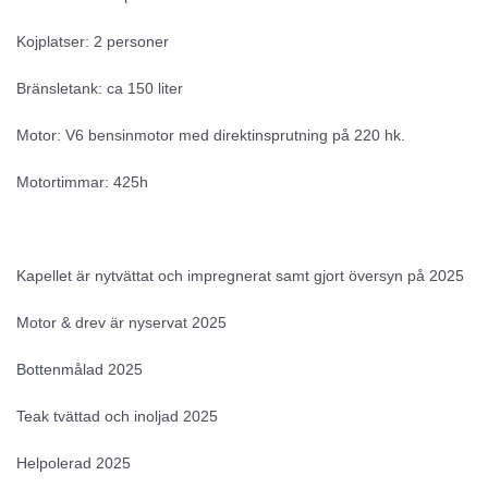
Kojplatser: 2 personer
Bränsletank: ca 150 liter
Motor: V6 bensinmotor med direktinsprutning på 220 hk.
Motortimmar: 425h
Kapellet är nytvättat och impregnerat samt gjort översyn på 2025
Motor & drev är nyservat 2025
Bottenmålad 2025
Teak tvättad och inoljad 2025
Helpolerad 2025