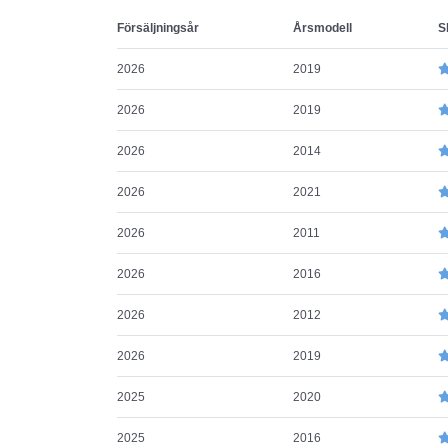
Försäljningsår
Årsmodell
S
2026
2019
2026
2019
2026
2014
2026
2021
2026
2011
2026
2016
2026
2012
2026
2019
2025
2020
2025
2016