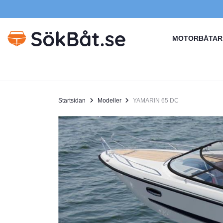
MOTORBÅTAR
Startsidan
Modeller
YAMARIN 65 DC