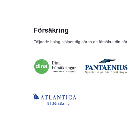
Försäkring
Följande bolag hjälper dig gärna att försäkra din båt