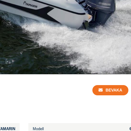
BEVAKA
YAMARIN
Modell