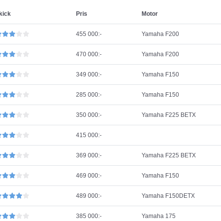
kick
Pris
Motor
455 000:-
Yamaha F200
470 000:-
Yamaha F200
349 000:-
Yamaha F150
285 000:-
Yamaha F150
350 000:-
Yamaha F225 BETX
415 000:-
369 000:-
Yamaha F225 BETX
469 000:-
Yamaha F150
489 000:-
Yamaha F150DETX
385 000:-
Yamaha 175