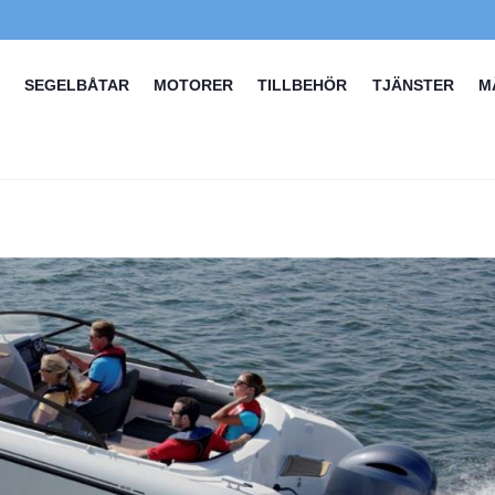
SEGELBÅTAR
MOTORER
TILLBEHÖR
TJÄNSTER
M