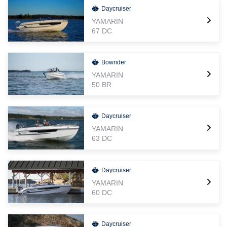
Daycruiser
YAMARIN
67 DC
Bowrider
YAMARIN
50 BR
Daycruiser
YAMARIN
63 DC
Daycruiser
YAMARIN
60 DC
Daycruiser