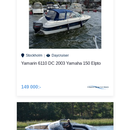
Stockholm
Daycruiser
Yamarin 6110 DC 2003 Yamaha 150 Elpto
149 000:-