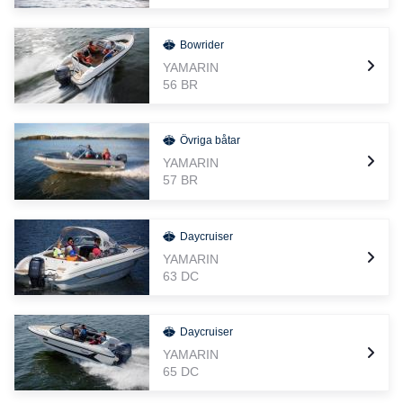
Bowrider
YAMARIN
56 BR
Övriga båtar
YAMARIN
57 BR
Daycruiser
YAMARIN
63 DC
Daycruiser
YAMARIN
65 DC