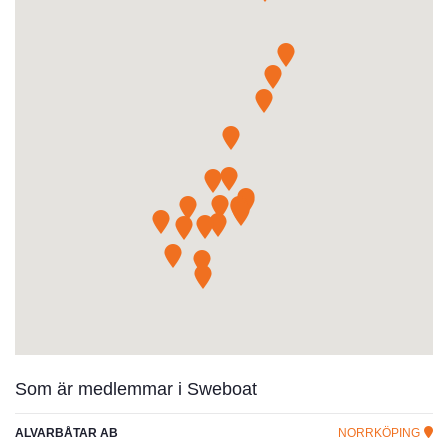
Som är medlemmar i Sweboat
ALVARBÅTAR AB
NORRKÖPING