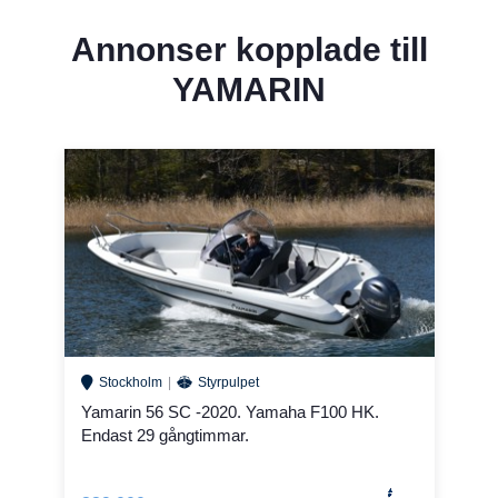
Annonser kopplade till
YAMARIN
Stockholm
Styrpulpet
Yamarin 56 SC -2020. Yamaha F100 HK.
Endast 29 gångtimmar.