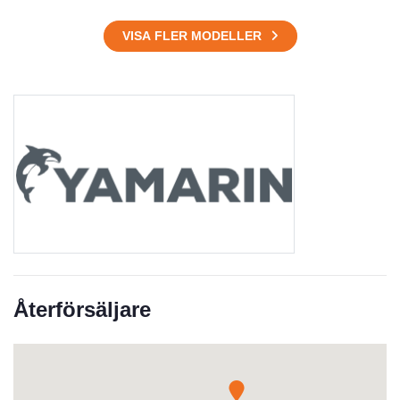
VISA FLER MODELLER
Återförsäljare