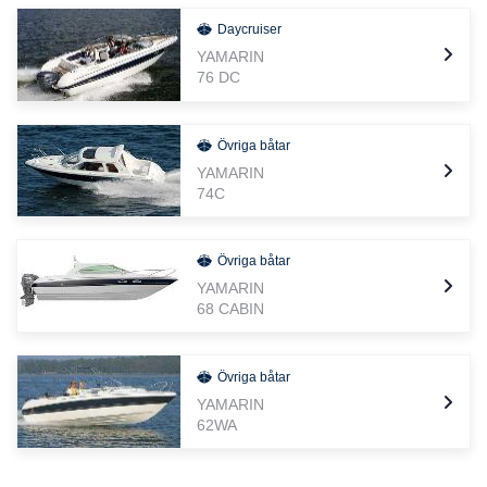
Daycruiser
YAMARIN
76 DC
Övriga båtar
YAMARIN
74C
Övriga båtar
YAMARIN
68 CABIN
Övriga båtar
YAMARIN
62WA