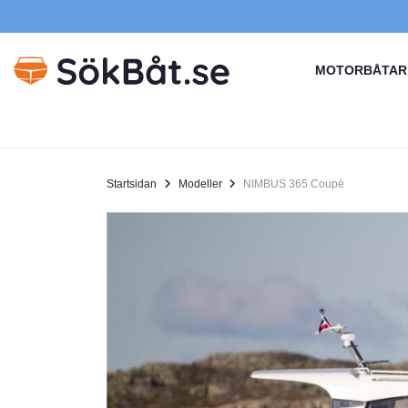
MOTORBÅTAR
Startsidan
Modeller
NIMBUS 365 Coupé