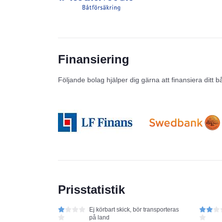
Finansiering
Följande bolag hjälper dig gärna att finansiera ditt b
Prisstatistik
Ej körbart skick, bör transporteras
på land