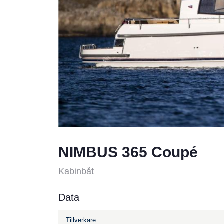
NIMBUS 365 Coupé
Kabinbåt
Data
Tillverkare