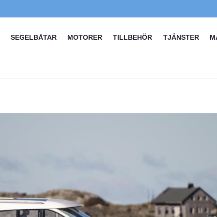
SEGELBÅTAR
MOTORER
TILLBEHÖR
TJÄNSTER
M