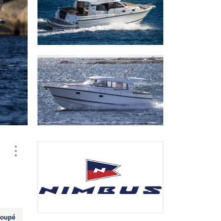
Coupé