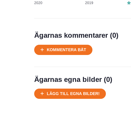
2020
2019
Ägarnas kommentarer (
0
)
KOMMENTERA BÅT
Ägarnas egna bilder (
0
)
LÄGG TILL EGNA BILDER!