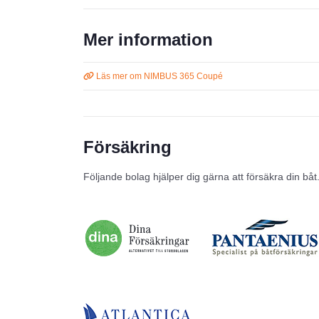
Mer information
Läs mer om NIMBUS 365 Coupé
Försäkring
Följande bolag hjälper dig gärna att försäkra din båt