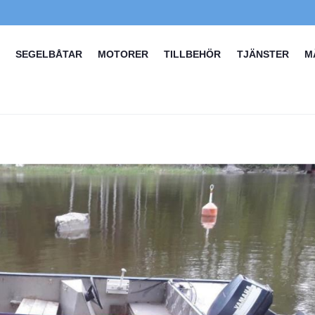
SEGELBÅTAR
MOTORER
TILLBEHÖR
TJÄNSTER
M