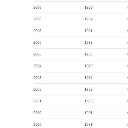
2008
1983
2008
1984
2006
1991
2006
1982
2006
1985
2004
1978
2003
1989
2003
1982
2001
1983
2000
1981
2000
1981