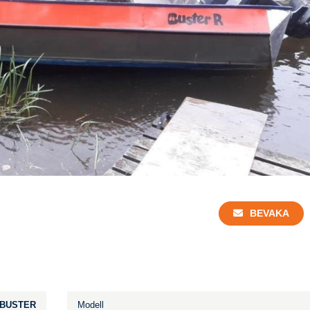
BEVAKA
BUSTER
Modell