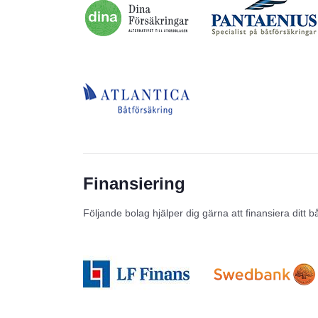
Finansiering
Följande bolag hjälper dig gärna att finansiera ditt b