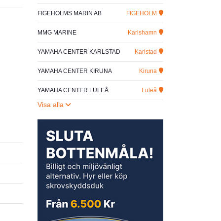
FIGEHOLMS MARIN AB
FIGEHOLM
MMG MARINE
Karlshamn
YAMAHA CENTER KARLSTAD
Karlstad
YAMAHA CENTER KIRUNA
Kiruna
YAMAHA CENTER LULEÅ
Luleå