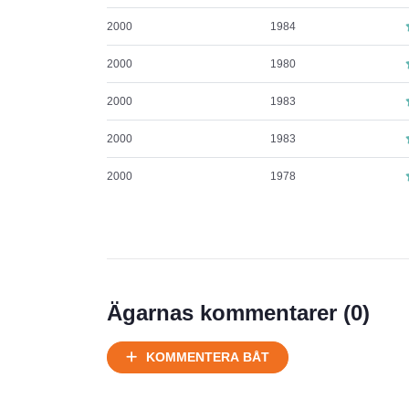
2000
1984
2000
1980
2000
1983
2000
1983
2000
1978
Ägarnas kommentarer (
0
)
KOMMENTERA BÅT