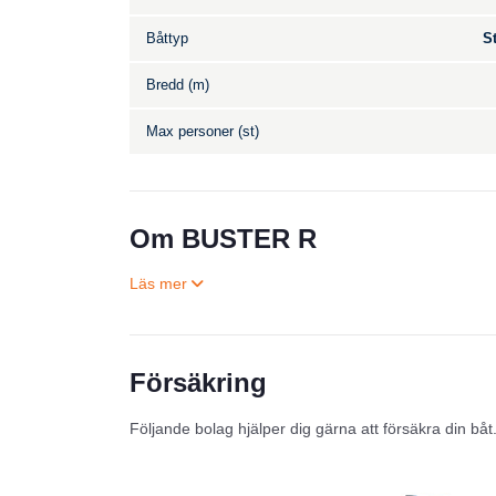
Båttyp
S
Bredd (m)
Max personer (st)
Om BUSTER R
Försäkring
Följande bolag hjälper dig gärna att försäkra din båt