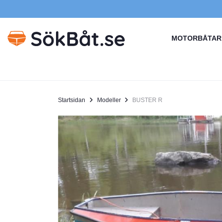
MOTORBÅTAR
Startsidan
Modeller
BUSTER R