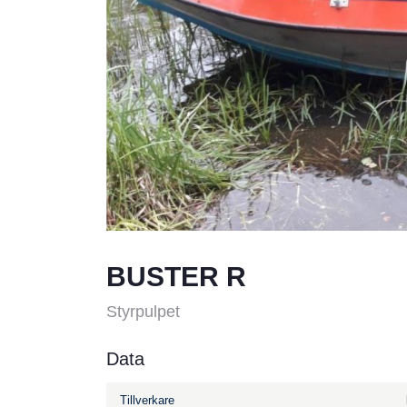
BUSTER R
Styrpulpet
Data
Tillverkare