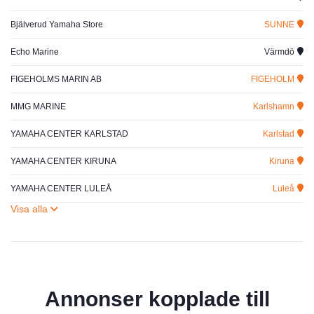
Bjälverud Yamaha Store
SUNNE
Echo Marine
Värmdö
FIGEHOLMS MARIN AB
FIGEHOLM
MMG MARINE
Karlshamn
YAMAHA CENTER KARLSTAD
Karlstad
YAMAHA CENTER KIRUNA
Kiruna
YAMAHA CENTER LULEÅ
Luleå
Annonser kopplade till