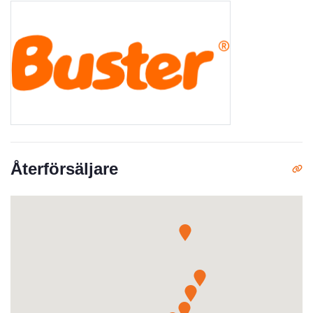
Återförsäljare