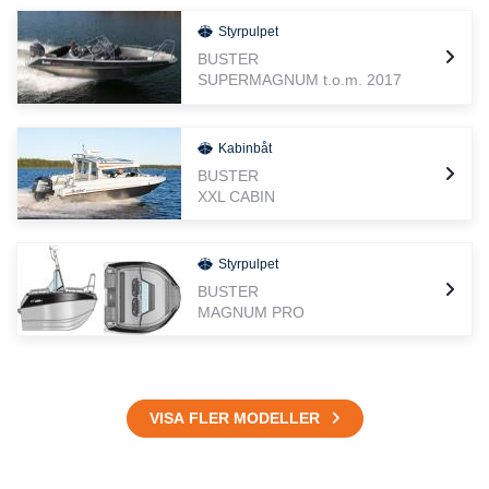
Styrpulpet
BUSTER
SUPERMAGNUM t.o.m. 2017
Kabinbåt
BUSTER
XXL CABIN
Styrpulpet
BUSTER
MAGNUM PRO
VISA FLER MODELLER