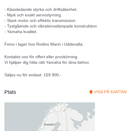
- Klassledande styrka och driftsäkerhet.
- Mjuk och exakt servostyrning.
- Stark motor och effektiv transmission.
- Tystgående och vibrationsdämpade konstruktion
- Yamaha kvalitet.
Finns i lager hos Rodins Marin i Uddevalla.
Kontakts oss för offert eller provkörning.
Vi hjälper dig hitta rätt Yamaha för dina behov.
Säljes nu för endast: 159 900.-
Plats
VISA PÅ KARTAN