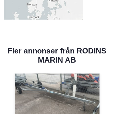
Fler annonser från
RODINS
MARIN AB