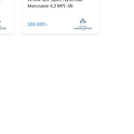
Mercruiser 4,3 MPI -06
169 000:-