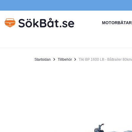
MOTORBÅTAR
Startsidan
Tillbehör
Tiki BP 1600 LB - Båttrailer 80km