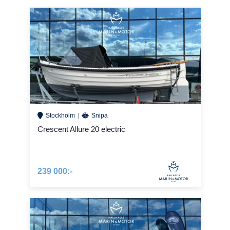
Stockholm
Snipa
Crescent Allure 20 electric
239 000:-