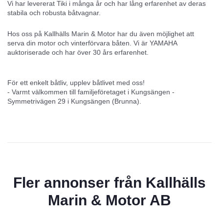
Vi har levererat Tiki i många år och har lång erfarenhet av deras
stabila och robusta båtvagnar.
Hos oss på Kallhälls Marin & Motor har du även möjlighet att
serva din motor och vinterförvara båten. Vi är YAMAHA
auktoriserade och har över 30 års erfarenhet.
För ett enkelt båtliv, upplev båtlivet med oss!
- Varmt välkommen till familjeföretaget i Kungsängen -
Symmetrivägen 29 i Kungsängen (Brunna).
Fler annonser från
Kallhälls
Marin & Motor AB