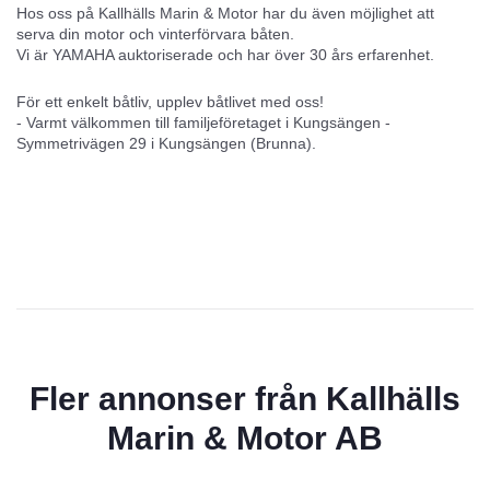
Hos oss på Kallhälls Marin & Motor har du även möjlighet att
serva din motor och vinterförvara båten.
Vi är YAMAHA auktoriserade och har över 30 års erfarenhet.
För ett enkelt båtliv, upplev båtlivet med oss!
- Varmt välkommen till familjeföretaget i Kungsängen -
Symmetrivägen 29 i Kungsängen (Brunna).
Fler annonser från
Kallhälls
Marin & Motor AB