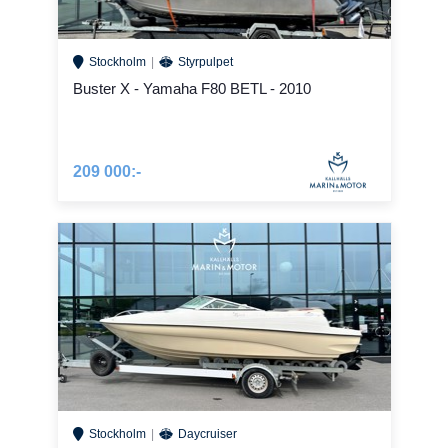
Stockholm
Styrpulpet
Buster X - Yamaha F80 BETL - 2010
209 000:-
Stockholm
Daycruiser