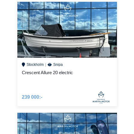
Stockholm
Snipa
Crescent Allure 20 electric
239 000:-