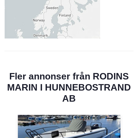
Fler annonser från
RODINS
MARIN I HUNNEBOSTRAND
AB