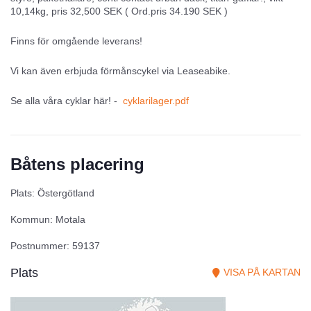
10,14kg, pris 32,500 SEK ( Ord.pris 34.190 SEK )
Finns för omgående leverans!
Vi kan även erbjuda förmånscykel via Leaseabike.
Se alla våra cyklar här! -
cyklarilager.pdf
Båtens placering
Plats: Östergötland
Kommun: Motala
Postnummer: 59137
Plats
VISA PÅ KARTAN