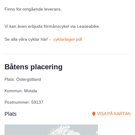
Finns för omgående leverans.
Vi kan även erbjuda förmånscykel via Leaseabike.
Se alla våra cyklar här! -
cyklarilager.pdf
Båtens placering
Plats: Östergötland
Kommun: Motala
Postnummer: 59137
Plats
VISA PÅ KARTAN