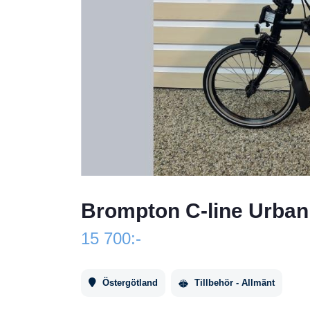
Brompton C-line Urban
15 700:-
Östergötland
Tillbehör - Allmänt