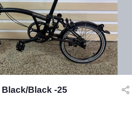
 Black/Black -25