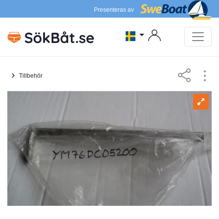
Presenteras av
Tillbehör