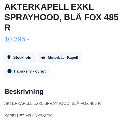
AKTERKAPELL EXKL
SPRAYHOOD, BLÅ FOX 485
R
10 396:-
Stockholm
Motorbåt - Kapell
Fabriksny - övrigt
Beskrivning
AKTERKAPELL EXKL SPRAYHOOD, BLÅ FOX 485 R
KAPELLET ÄR I NYSKICK