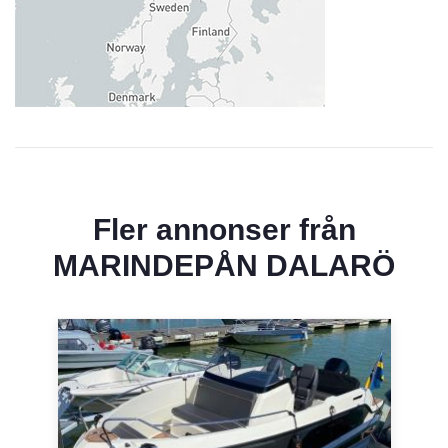
Fler annonser från
MARINDEPÅN DALARÖ