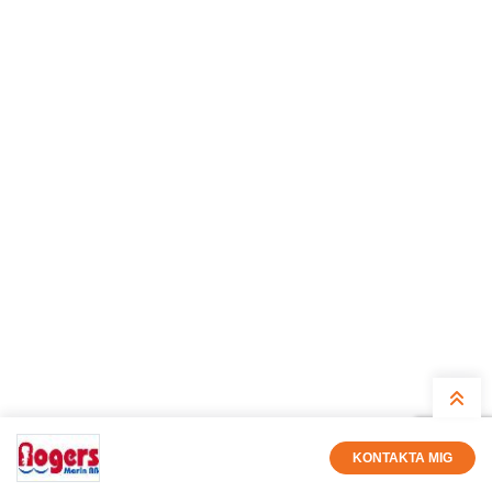
KONTAKTA MIG