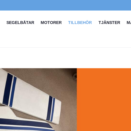
SEGELBÅTAR
MOTORER
TILLBEHÖR
TJÄNSTER
M