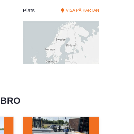
Plats
VISA PÅ KARTAN
EBRO